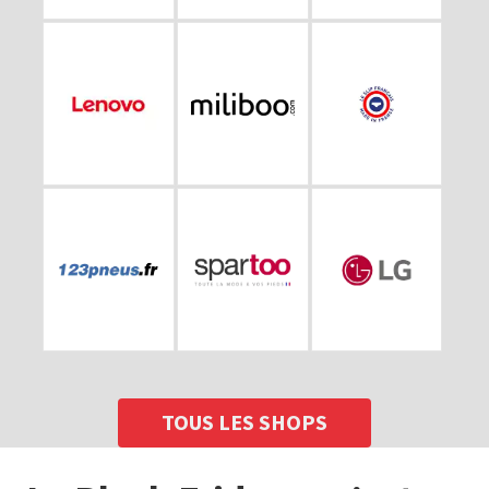
TOUS LES SHOPS