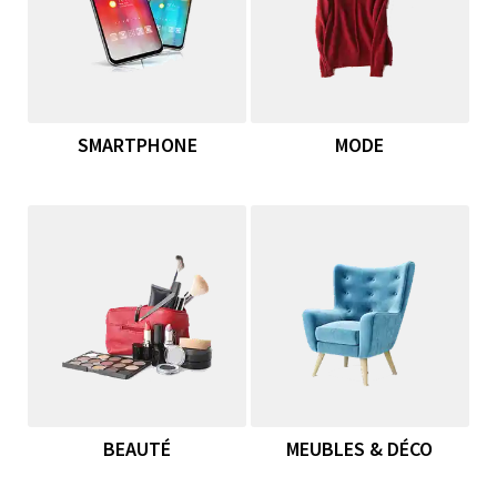
SMARTPHONE
MODE
BEAUTÉ
MEUBLES & DÉCO