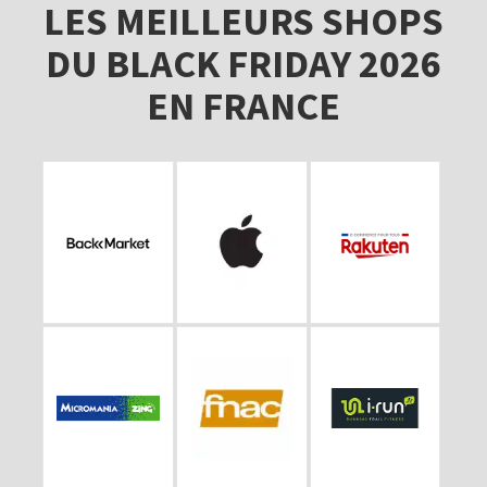
LES MEILLEURS SHOPS
DU BLACK FRIDAY 2026
EN FRANCE