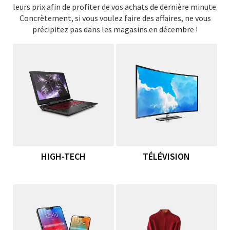
leurs prix afin de profiter de vos achats de dernière minute.
Concrètement, si vous voulez faire des affaires, ne vous
précipitez pas dans les magasins en décembre !
HIGH-TECH
TÉLÉVISION