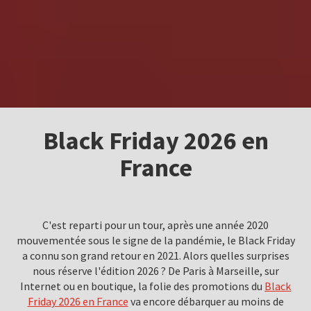
Black Friday 2026 en
France
C'est reparti pour un tour, après une année 2020
mouvementée sous le signe de la pandémie, le Black Friday
a connu son grand retour en 2021. Alors quelles surprises
nous réserve l'édition 2026 ? De Paris à Marseille, sur
Internet ou en boutique, la folie des promotions du
Black
Friday 2026 en France
va encore débarquer au moins de