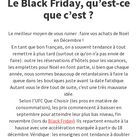
Le Black Friday, qu’est-ce
que c’est ?
Le meilleur moyen de vous ruiner : faire vos achats de Noël
en Décembre !
En tant que bon français, on a souvent tendance à tout
remettre à plus tard (surtout ce qu’on n’a pas envie de
faire) : outre les réservations d’hôtels pour les vacances,
les emplettes pour Noël en font partie, si bien que chaque
année, nous sommes beaucoup de retardataires à faire la
queue dans les boutiques juste avant la date fatidique.
Autant vous le dire tout de suite, c’est une très mauvaise
idée.
Selon l’UFC Que-Choisir (les pros en matière de
consommation), les prix commencent à baisser en
septembre pour atteindre leur plus bas niveau, fin
novembre (lors du
Black Friday
). Ils repartent ensuite à la
hausse avec une accélération marquée à partir du 18
décembre. Véridique : les enseignes ont tendance à doubler