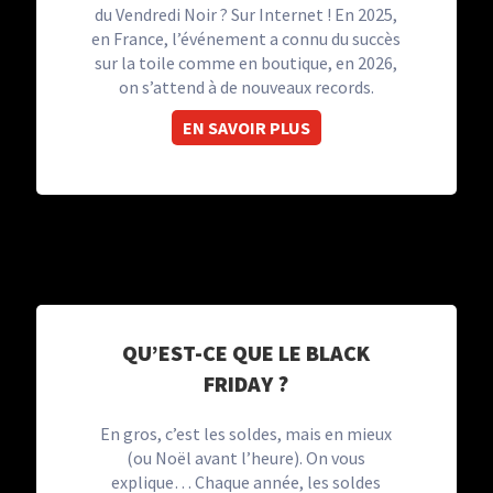
du Vendredi Noir ? Sur Internet ! En 2025,
en France, l’événement a connu du succès
sur la toile comme en boutique, en 2026,
on s’attend à de nouveaux records.
EN SAVOIR PLUS
QU’EST-CE QUE LE BLACK
FRIDAY ?
En gros, c’est les soldes, mais en mieux
(ou Noël avant l’heure). On vous
explique… Chaque année, les soldes