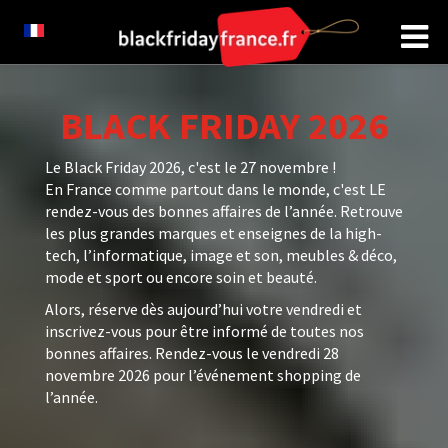
BLACK FRIDAY 2026
Le Black Friday 2026, c'est le 27 novembre !
En France comme partout dans le monde, c'est LE
rendez-vous des bonnes affaires de l’année. Retrouve
les plus grandes marques et enseignes de la high-
tech, l’informatique, image et son, meubles & déco,
mode et sport ou encore soin et beauté.
Alors, réserve dès aujourd’hui votre vendredi et
inscrivez-vous pour être informé de toutes nos
bonnes affaires. Rendez-vous le vendredi 28
novembre 2026 pour l’événement shopping de
l’année.