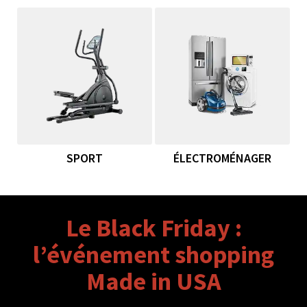
SPORT
ÉLECTROMÉNAGER
Le Black Friday :
l’événement shopping
Made in USA