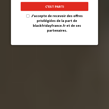
C'EST PARTI
J'accepte de recevoir des offres
privilégiées de la part de
blackfridayfrance.fr et de ses
partenaires.