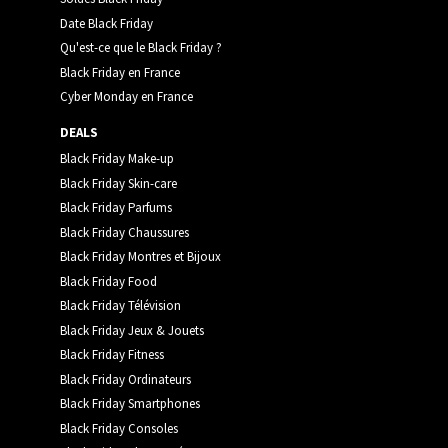
Date Black Friday
Qu'est-ce que le Black Friday ?
Black Friday en France
Cyber Monday en France
DEALS
Black Friday Make-up
Black Friday Skin-care
Black Friday Parfums
Black Friday Chaussures
Black Friday Montres et Bijoux
Black Friday Food
Black Friday Télévision
Black Friday Jeux & Jouets
Black Friday Fitness
Black Friday Ordinateurs
Black Friday Smartphones
Black Friday Consoles