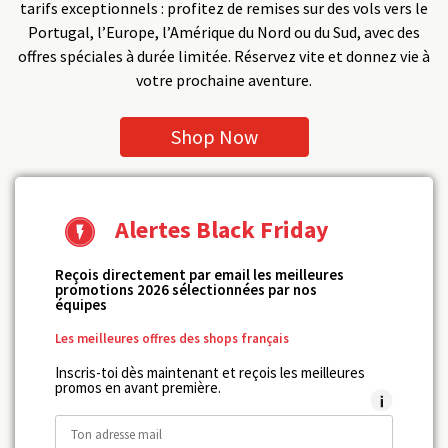
tarifs exceptionnels : profitez de remises sur des vols vers le
Portugal, l’Europe, l’Amérique du Nord ou du Sud, avec des
offres spéciales à durée limitée. Réservez vite et donnez vie à
votre prochaine aventure.
Shop Now
Alertes Black Friday
Reçois directement par email les meilleures
promotions 2026 sélectionnées par nos
équipes
Les meilleures offres des shops français
Inscris-toi dès maintenant et reçois les meilleures
promos en avant première.