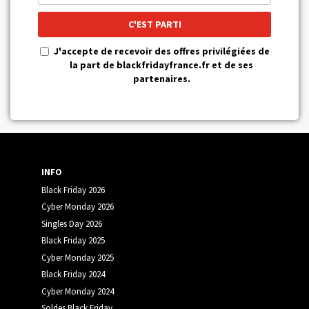
C'EST PARTI
J'accepte de recevoir des offres privilégiées de
la part de blackfridayfrance.fr et de ses
partenaires.
INFO
Black Friday 2026
Cyber Monday 2026
Singles Day 2026
Black Friday 2025
Cyber Monday 2025
Black Friday 2024
Cyber Monday 2024
Soldes Black Friday